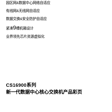
园区网&数据中心网络自适应
有线网&无线网自适应
数据交换&安全防护自适应
9
紧凑
槽机箱设计
业界领先芯片资源虚拟化
CS16900系列
新一代数据中心核心交换机产品彩页
点击下载