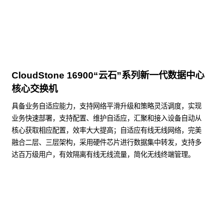
CloudStone 16900“云石”系列新一代数据中心
核心交换机
具备业务自适应能力，支持网络平滑升级和策略灵活调度，实现
业务快速部署，支持配置、维护自适应，汇聚和接入设备自动从
核心获取相应配置，效率大大提高；自适应有线无线网络，完美
融合二层、三层架构，采用硬件芯片进行数据集中转发，支持多
达百万级用户，有效隔离有线无线流量，简化无线终端管理。
了解更多数据通信产品