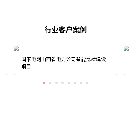
行业客户案例
国家电网山西省电力公司智能巡检建设
项目
股票代码：000034.SZ