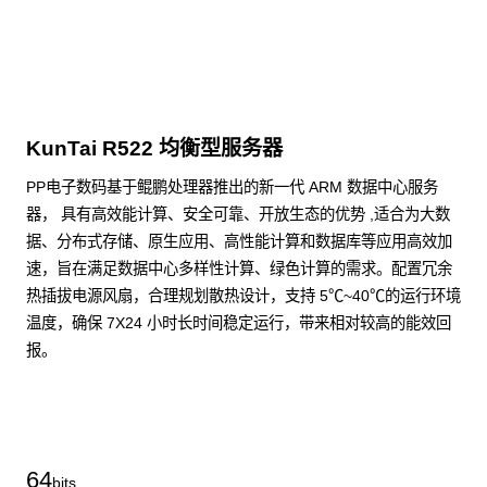
KunTai R522 均衡型服务器
PP电子数码基于鲲鹏处理器推出的新一代 ARM 数据中心服务
器， 具有高效能计算、安全可靠、开放生态的优势 ,适合为大数
据、分布式存储、原生应用、高性能计算和数据库等应用高效加
速，旨在满足数据中心多样性计算、绿色计算的需求。配置冗余
热插拔电源风扇，合理规划散热设计，支持 5℃~40℃的运行环境
温度，确保 7X24 小时长时间稳定运行，带来相对较高的能效回
报。
了解更多通用算力服务器
64
bits