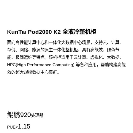
KunTai Pod2000 K2 全液冷整机柜
面向高性能计算中心和一体化大数据中心场景，支持云、计算、
存储、网络、能源的原生一体化整机柜，具有高能效、绿色节
能、极简运维等特点。该机柜适用于云计算、虚拟化、大数据、
HPC(High Performance Computing) 等各种应用，帮助构建高能
效的超大规模数据中心集群。
了解更多整机柜产品
鲲鹏
920
处理器
1.15
PUE<