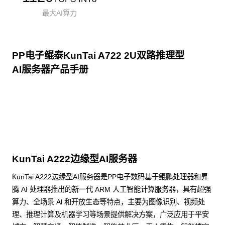
最大AI算力
PP电子鲲泰KunTai A722 2U双路推理型
AI服务器产品手册
点击下载
KunTai A222边缘型AI服务器
KunTai A222边缘型AI服务器是PP电子数码基于鲲鹏处理器和昇
腾 AI 处理器推出的新一代 ARM 人工智能计算服务器，具有超强
算力、全场景 Al 和开放生态等特点，主要为图像识别、视频处
理、推理计算及机器学习等场景提供解决方案，广泛应用于平安