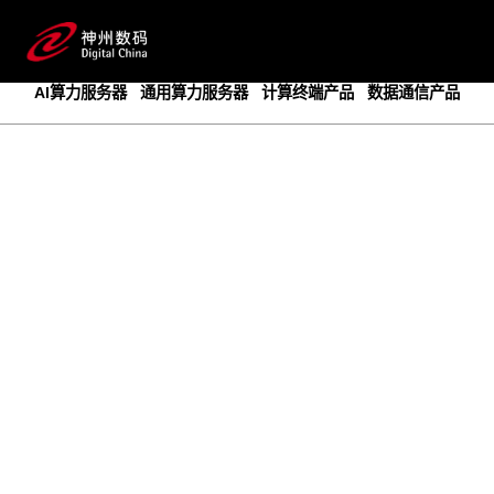
成为领先的创新智算基础设施提供商
预约专家咨询
AI算力服务器
通用算力服务器
计算终端产品
数据通信产品